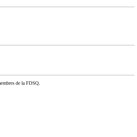
s membres de la FDSQ.