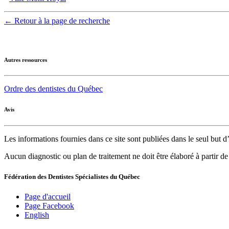
← Retour à la page de recherche
Autres ressources
Ordre des dentistes du Québec
Avis
Les informations fournies dans ce site sont publiées dans le seul but
Aucun diagnostic ou plan de traitement ne doit être élaboré à partir d
Fédération des Dentistes Spécialistes du Québec
Page d'accueil
Page Facebook
English