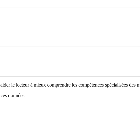
 d’aider le lecteur à mieux comprendre les compétences spécialisées de
e ces données.