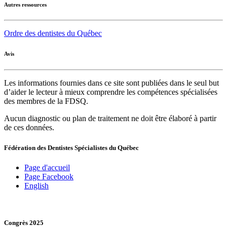
Autres ressources
Ordre des dentistes du Québec
Avis
Les informations fournies dans ce site sont publiées dans le seul but
d’aider le lecteur à mieux comprendre les compétences spécialisées
des membres de la FDSQ.
Aucun diagnostic ou plan de traitement ne doit être élaboré à partir
de ces données.
Fédération des Dentistes Spécialistes du Québec
Page d'accueil
Page Facebook
English
Congrès 2025