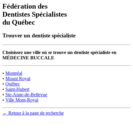
Fédération des
Dentistes Spécialistes
du Québec
Trouver un dentiste spécialiste
Choisissez une ville où se trouve un dentiste spécialiste en
MÉDECINE BUCCALE
•
Montréal
•
Mount Royal
•
Québec
•
Saint-Hubert
•
Ste-Anne-de-Bellevue
•
Ville Mont-Royal
← Retour à la page de recherche