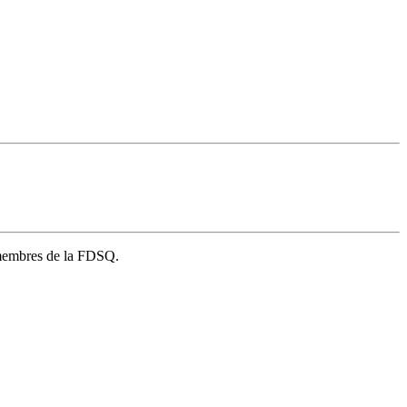
s membres de la FDSQ.