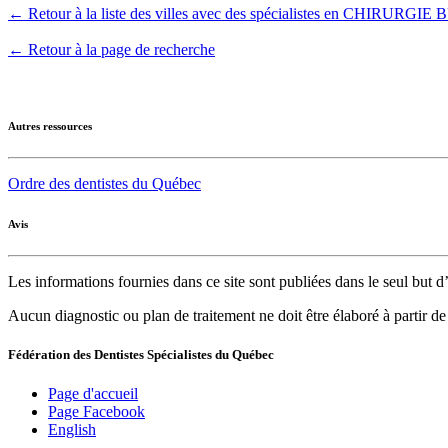
← Retour à la liste des villes avec des spécialistes en CHI
← Retour à la page de recherche
Autres ressources
Ordre des dentistes du Québec
Avis
Les informations fournies dans ce site sont publiées dans le seul but
Aucun diagnostic ou plan de traitement ne doit être élaboré à partir d
Fédération des Dentistes Spécialistes du Québec
Page d'accueil
Page Facebook
English