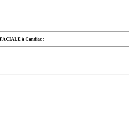
FACIALE à Candiac :