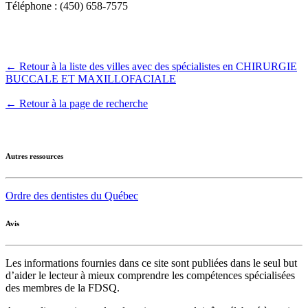
Téléphone : (450) 658-7575
← Retour à la liste des villes avec des spécialistes en CHIRURGIE
BUCCALE ET MAXILLOFACIALE
← Retour à la page de recherche
Autres ressources
Ordre des dentistes du Québec
Avis
Les informations fournies dans ce site sont publiées dans le seul but
d’aider le lecteur à mieux comprendre les compétences spécialisées
des membres de la FDSQ.