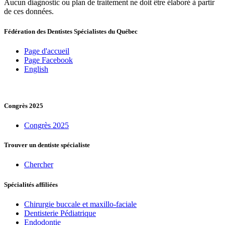
Aucun diagnostic ou plan de traitement ne doit être élaboré à partir
de ces données.
Fédération des Dentistes Spécialistes du Québec
Page d'accueil
Page Facebook
English
Congrès 2025
Congrès 2025
Trouver un dentiste spécialiste
Chercher
Spécialités affiliées
Chirurgie buccale et maxillo-faciale
Dentisterie Pédiatrique
Endodontie