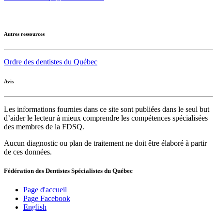
Autres ressources
Ordre des dentistes du Québec
Avis
Les informations fournies dans ce site sont publiées dans le seul but
d’aider le lecteur à mieux comprendre les compétences spécialisées
des membres de la FDSQ.
Aucun diagnostic ou plan de traitement ne doit être élaboré à partir
de ces données.
Fédération des Dentistes Spécialistes du Québec
Page d'accueil
Page Facebook
English