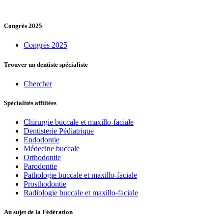
Congrès 2025
Congrès 2025
Trouver un dentiste spécialiste
Chercher
Spécialités affiliées
Chirurgie buccale et maxillo-faciale
Dentisterie Pédiatrique
Endodontie
Médecine buccale
Orthodontie
Parodontie
Pathologie buccale et maxillo-faciale
Prosthodontie
Radiologie buccale et maxillo-faciale
Au sujet de la Fédération