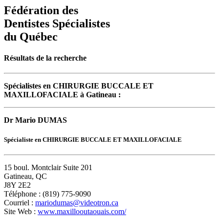
Fédération des
Dentistes Spécialistes
du Québec
Résultats de la recherche
Spécialistes en CHIRURGIE BUCCALE ET
MAXILLOFACIALE à Gatineau :
Dr Mario DUMAS
Spécialiste en CHIRURGIE BUCCALE ET MAXILLOFACIALE
15 boul. Montclair Suite 201
Gatineau, QC
J8Y 2E2
Téléphone : (819) 775-9090
Courriel :
mariodumas@videotron.ca
Site Web :
www.maxillooutaouais.com/