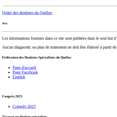
Ordre des dentistes du Québec
Avis
Les informations fournies dans ce site sont publiées dans le seul but
Aucun diagnostic ou plan de traitement ne doit être élaboré à partir d
Fédération des Dentistes Spécialistes du Québec
Page d'accueil
Page Facebook
English
Congrès 2025
Congrès 2025
Trouver un dentiste spécialiste