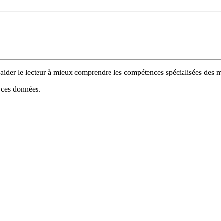
 d’aider le lecteur à mieux comprendre les compétences spécialisées de
e ces données.