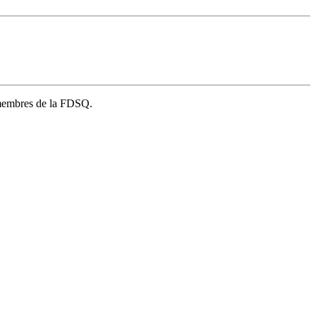
s membres de la FDSQ.