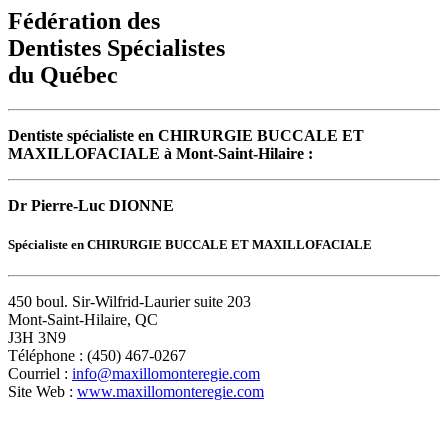
Fédération des
Dentistes Spécialistes
du Québec
Dentiste spécialiste en CHIRURGIE BUCCALE ET
MAXILLOFACIALE à Mont-Saint-Hilaire :
Dr Pierre-Luc DIONNE
Spécialiste en CHIRURGIE BUCCALE ET MAXILLOFACIALE
450 boul. Sir-Wilfrid-Laurier suite 203
Mont-Saint-Hilaire, QC
J3H 3N9
Téléphone : (450) 467-0267
Courriel :
info@maxillomonteregie.com
Site Web :
www.maxillomonteregie.com