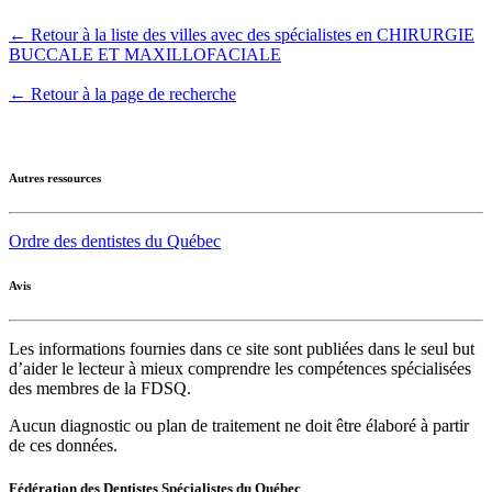
← Retour à la liste des villes avec des spécialistes en CHIRURGIE
BUCCALE ET MAXILLOFACIALE
← Retour à la page de recherche
Autres ressources
Ordre des dentistes du Québec
Avis
Les informations fournies dans ce site sont publiées dans le seul but
d’aider le lecteur à mieux comprendre les compétences spécialisées
des membres de la FDSQ.
Aucun diagnostic ou plan de traitement ne doit être élaboré à partir
de ces données.
Fédération des Dentistes Spécialistes du Québec