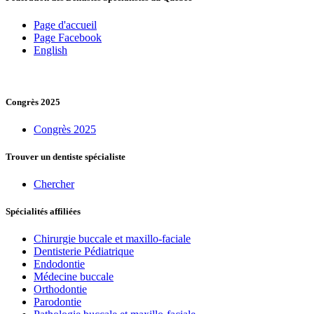
Page d'accueil
Page Facebook
English
Congrès 2025
Congrès 2025
Trouver un dentiste spécialiste
Chercher
Spécialités affiliées
Chirurgie buccale et maxillo-faciale
Dentisterie Pédiatrique
Endodontie
Médecine buccale
Orthodontie
Parodontie