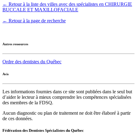
← Retour à la liste des villes avec des spécialistes en CHIRURGIE
BUCCALE ET MAXILLOFACIALE
← Retour à la page de recherche
Autres ressources
Ordre des dentistes du Québec
Avis
Les informations fournies dans ce site sont publiées dans le seul but
d’aider le lecteur à mieux comprendre les compétences spécialisées
des membres de la FDSQ.
Aucun diagnostic ou plan de traitement ne doit être élaboré à partir
de ces données.
Fédération des Dentistes Spécialistes du Québec