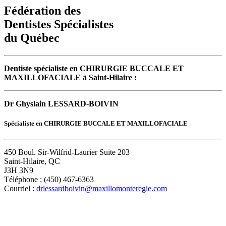
Fédération des
Dentistes Spécialistes
du Québec
Dentiste spécialiste en CHIRURGIE BUCCALE ET
MAXILLOFACIALE à Saint-Hilaire :
Dr Ghyslain LESSARD-BOIVIN
Spécialiste en CHIRURGIE BUCCALE ET MAXILLOFACIALE
450 Boul. Sir-Wilfrid-Laurier Suite 203
Saint-Hilaire, QC
J3H 3N9
Téléphone : (450) 467-6363
Courriel :
drlessardboivin@maxillomonteregie.com