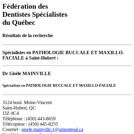
Fédération des
Dentistes Spécialistes
du Québec
Résultats de la recherche
Spécialistes en PATHOLOGIE BUCCALE ET MAXILLO-
FACIALE à Saint-Hubert :
Dr Gisèle MAINVILLE
Spécialiste en PATHOLOGIE BUCCALE ET MAXILLO-FACIALE
3124 boul. Moïse-Vincent
Saint-Hubert, QC
J3Z 0C4
Téléphone : (450) 443-8659
Télécopieur : (450) 445-8255
Courriel :
gisele.mainville.1@umontreal.ca