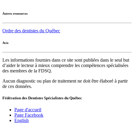
Autres ressources
Ordre des dentistes du Québec
Avis
Les informations fournies dans ce site sont publiées dans le seul but
d’aider le lecteur à mieux comprendre les compétences spécialisées
des membres de la FDSQ.
Aucun diagnostic ou plan de traitement ne doit être élaboré à partir
de ces données.
Fédération des Dentistes Spécialistes du Québec
Page d'accueil
Page Facebook
English