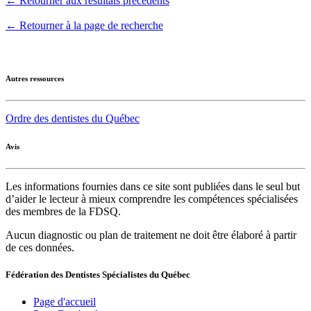
← Retourner aux résultats précédents
← Retourner à la page de recherche
Autres ressources
Ordre des dentistes du Québec
Avis
Les informations fournies dans ce site sont publiées dans le seul but
d’aider le lecteur à mieux comprendre les compétences spécialisées
des membres de la FDSQ.
Aucun diagnostic ou plan de traitement ne doit être élaboré à partir
de ces données.
Fédération des Dentistes Spécialistes du Québec
Page d'accueil