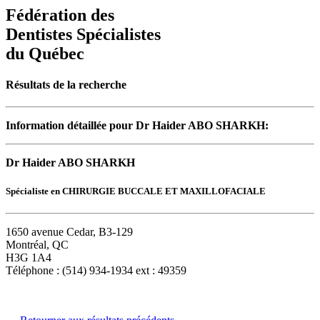
Fédération des
Dentistes Spécialistes
du Québec
Résultats de la recherche
Information détaillée pour Dr Haider ABO SHARKH:
Dr Haider ABO SHARKH
Spécialiste en CHIRURGIE BUCCALE ET MAXILLOFACIALE
1650 avenue Cedar, B3-129
Montréal, QC
H3G 1A4
Téléphone : (514) 934-1934 ext : 49359