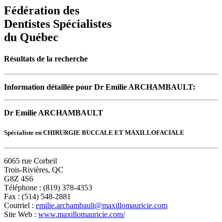
Fédération des
Dentistes Spécialistes
du Québec
Résultats de la recherche
Information détaillée pour Dr Emilie ARCHAMBAULT:
Dr Emilie ARCHAMBAULT
Spécialiste en CHIRURGIE BUCCALE ET MAXILLOFACIALE
6065 rue Corbeil
Trois-Rivières, QC
G8Z 4S6
Téléphone : (819) 378-4353
Fax : (514) 548-2881
Courriel :
emilie.archambault@maxillomauricie.com
Site Web :
www.maxillomauricie.com/