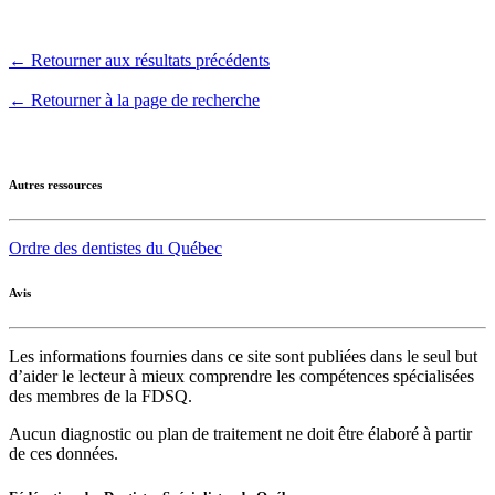
← Retourner aux résultats précédents
← Retourner à la page de recherche
Autres ressources
Ordre des dentistes du Québec
Avis
Les informations fournies dans ce site sont publiées dans le seul but
d’aider le lecteur à mieux comprendre les compétences spécialisées
des membres de la FDSQ.
Aucun diagnostic ou plan de traitement ne doit être élaboré à partir
de ces données.