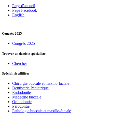
Page d'accueil
Page Facebook
English
Congrès 2025
Congrès 2025
Trouver un dentiste spécialiste
Chercher
Spécialités affiliées
Chirurgie buccale et maxillo-faciale
Dentisterie Pédiatrique
Endodontie
Médecine buccale
Orthodontie
Parodontie
Pathologie buccale et maxillo-faciale