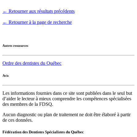
← Retourner aux résultats précédents
← Retourner à la page de recherche
Autres ressources
Ordre des dentistes du Québec
Avis
Les informations fournies dans ce site sont publiées dans le seul but
d’aider le lecteur à mieux comprendre les compétences spécialisées
des membres de la FDSQ.
Aucun diagnostic ou plan de traitement ne doit être élaboré à partir
de ces données.
Fédération des Dentistes Spécialistes du Québec