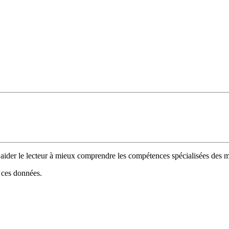
 d’aider le lecteur à mieux comprendre les compétences spécialisées de
e ces données.