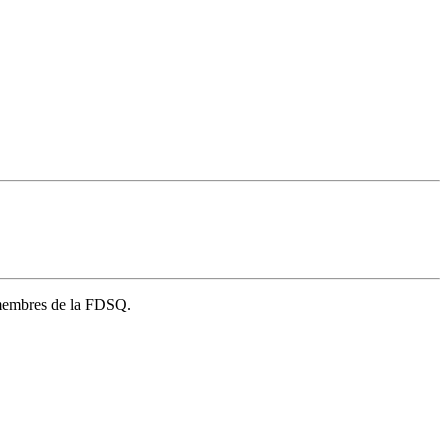
s membres de la FDSQ.