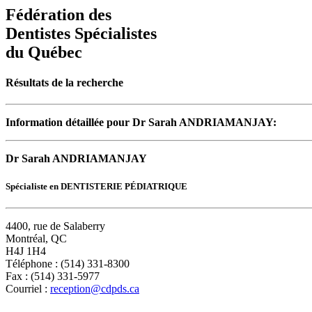
Fédération des
Dentistes Spécialistes
du Québec
Résultats de la recherche
Information détaillée pour Dr Sarah ANDRIAMANJAY:
Dr Sarah ANDRIAMANJAY
Spécialiste en DENTISTERIE PÉDIATRIQUE
4400, rue de Salaberry
Montréal, QC
H4J 1H4
Téléphone : (514) 331-8300
Fax : (514) 331-5977
Courriel :
reception@cdpds.ca