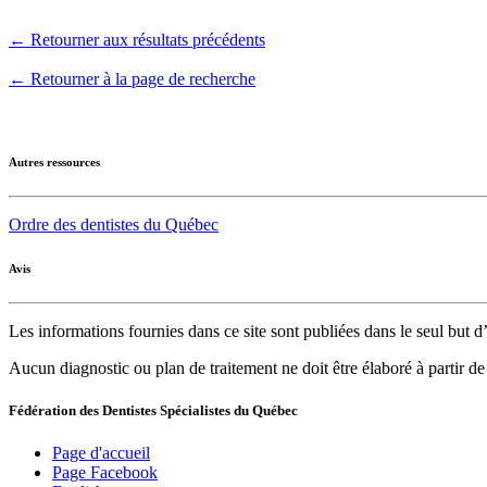
← Retourner aux résultats précédents
← Retourner à la page de recherche
Autres ressources
Ordre des dentistes du Québec
Avis
Les informations fournies dans ce site sont publiées dans le seul but
Aucun diagnostic ou plan de traitement ne doit être élaboré à partir d
Fédération des Dentistes Spécialistes du Québec
Page d'accueil
Page Facebook