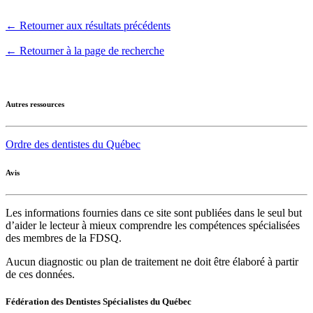
← Retourner aux résultats précédents
← Retourner à la page de recherche
Autres ressources
Ordre des dentistes du Québec
Avis
Les informations fournies dans ce site sont publiées dans le seul but
d’aider le lecteur à mieux comprendre les compétences spécialisées
des membres de la FDSQ.
Aucun diagnostic ou plan de traitement ne doit être élaboré à partir
de ces données.
Fédération des Dentistes Spécialistes du Québec