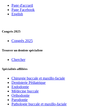
Page d'accueil
Page Facebook
English
Congrès 2025
Congrès 2025
Trouver un dentiste spécialiste
Chercher
Spécialités affiliées
Chirurgie buccale et maxillo-faciale
Dentisterie Pédiatrique
Endodontie
Médecine buccale
Orthodontie
Parodontie
Pathologie buccale et maxillo-faciale