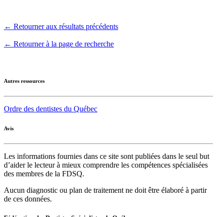
← Retourner aux résultats précédents
← Retourner à la page de recherche
Autres ressources
Ordre des dentistes du Québec
Avis
Les informations fournies dans ce site sont publiées dans le seul but
d’aider le lecteur à mieux comprendre les compétences spécialisées
des membres de la FDSQ.
Aucun diagnostic ou plan de traitement ne doit être élaboré à partir
de ces données.