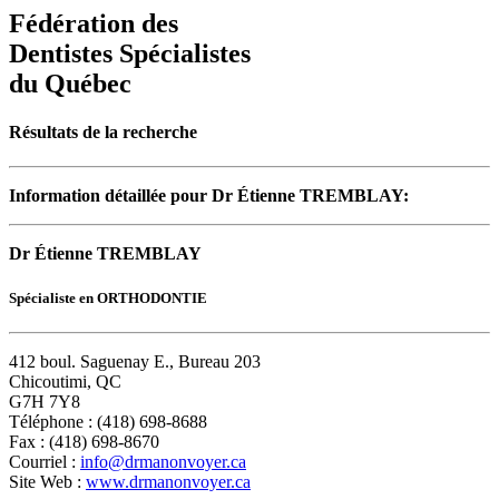
Fédération des
Dentistes Spécialistes
du Québec
Résultats de la recherche
Information détaillée pour Dr Étienne TREMBLAY:
Dr Étienne TREMBLAY
Spécialiste en ORTHODONTIE
412 boul. Saguenay E., Bureau 203
Chicoutimi, QC
G7H 7Y8
Téléphone : (418) 698-8688
Fax : (418) 698-8670
Courriel :
info@drmanonvoyer.ca
Site Web :
www.drmanonvoyer.ca