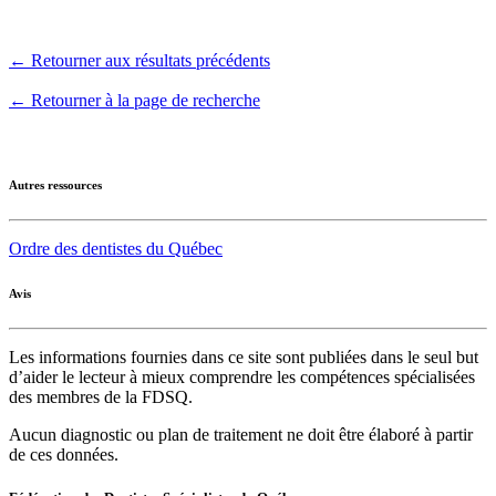
← Retourner aux résultats précédents
← Retourner à la page de recherche
Autres ressources
Ordre des dentistes du Québec
Avis
Les informations fournies dans ce site sont publiées dans le seul but
d’aider le lecteur à mieux comprendre les compétences spécialisées
des membres de la FDSQ.
Aucun diagnostic ou plan de traitement ne doit être élaboré à partir
de ces données.