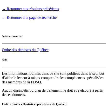
← Retourner aux résultats précédents
← Retourner à la page de recherche
Autres ressources
Ordre des dentistes du Québec
Avis
Les informations fournies dans ce site sont publiées dans le seul but
d’aider le lecteur à mieux comprendre les compétences spécialisées
des membres de la FDSQ.
Aucun diagnostic ou plan de traitement ne doit être élaboré à partir
de ces données.
Fédération des Dentistes Spécialistes du Québec