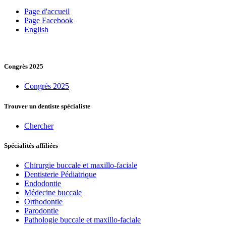
Page d'accueil
Page Facebook
English
Congrès 2025
Congrès 2025
Trouver un dentiste spécialiste
Chercher
Spécialités affiliées
Chirurgie buccale et maxillo-faciale
Dentisterie Pédiatrique
Endodontie
Médecine buccale
Orthodontie
Parodontie
Pathologie buccale et maxillo-faciale