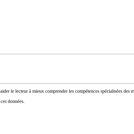
 d’aider le lecteur à mieux comprendre les compétences spécialisées de
e ces données.