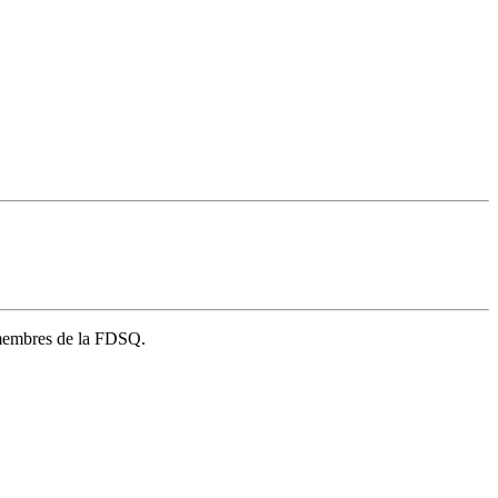
s membres de la FDSQ.