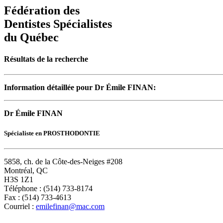
Fédération des
Dentistes Spécialistes
du Québec
Résultats de la recherche
Information détaillée pour Dr Émile FINAN:
Dr Émile FINAN
Spécialiste en PROSTHODONTIE
5858, ch. de la Côte-des-Neiges #208
Montréal, QC
H3S 1Z1
Téléphone : (514) 733-8174
Fax : (514) 733-4613
Courriel :
emilefinan@mac.com