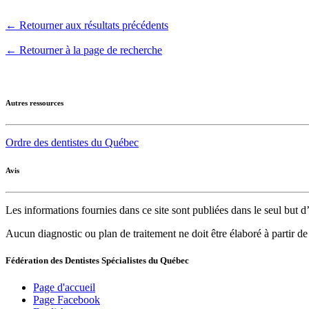
← Retourner aux résultats précédents
← Retourner à la page de recherche
Autres ressources
Ordre des dentistes du Québec
Avis
Les informations fournies dans ce site sont publiées dans le seul but
Aucun diagnostic ou plan de traitement ne doit être élaboré à partir d
Fédération des Dentistes Spécialistes du Québec
Page d'accueil
Page Facebook