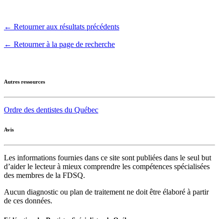
← Retourner aux résultats précédents
← Retourner à la page de recherche
Autres ressources
Ordre des dentistes du Québec
Avis
Les informations fournies dans ce site sont publiées dans le seul but
d’aider le lecteur à mieux comprendre les compétences spécialisées
des membres de la FDSQ.
Aucun diagnostic ou plan de traitement ne doit être élaboré à partir
de ces données.