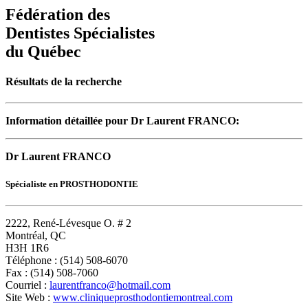
Fédération des
Dentistes Spécialistes
du Québec
Résultats de la recherche
Information détaillée pour Dr Laurent FRANCO:
Dr Laurent FRANCO
Spécialiste en PROSTHODONTIE
2222, René-Lévesque O. # 2
Montréal, QC
H3H 1R6
Téléphone : (514) 508-6070
Fax : (514) 508-7060
Courriel :
laurentfranco@hotmail.com
Site Web :
www.cliniqueprosthodontiemontreal.com