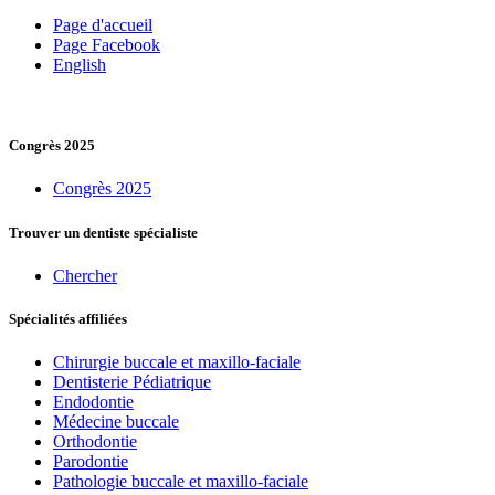
Page d'accueil
Page Facebook
English
Congrès 2025
Congrès 2025
Trouver un dentiste spécialiste
Chercher
Spécialités affiliées
Chirurgie buccale et maxillo-faciale
Dentisterie Pédiatrique
Endodontie
Médecine buccale
Orthodontie
Parodontie
Pathologie buccale et maxillo-faciale