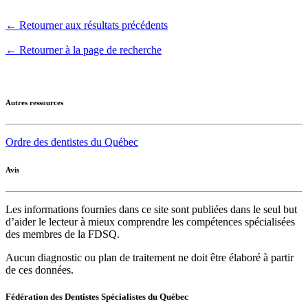
← Retourner aux résultats précédents
← Retourner à la page de recherche
Autres ressources
Ordre des dentistes du Québec
Avis
Les informations fournies dans ce site sont publiées dans le seul but
d’aider le lecteur à mieux comprendre les compétences spécialisées
des membres de la FDSQ.
Aucun diagnostic ou plan de traitement ne doit être élaboré à partir
de ces données.
Fédération des Dentistes Spécialistes du Québec