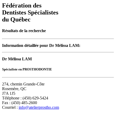
Fédération des
Dentistes Spécialistes
du Québec
Résultats de la recherche
Information détaillée pour Dr Mélissa LAM:
Dr Mélissa LAM
Spécialiste en PROSTHODONTIE
274, chemin Grande-Côte
Rosemère, QC
J7A 1J5
Téléphone : (450) 629-5424
Fax : (450) 485-2600
Courriel :
info@atelierprostho.com