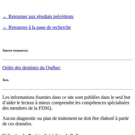
← Retourner aux résultats précédents
← Retourner à la page de recherche
Autres ressources
Ordre des dentistes du Québec
Avis
Les informations fournies dans ce site sont publiées dans le seul but
d’aider le lecteur à mieux comprendre les compétences spécialisées
des membres de la FDSQ.
Aucun diagnostic ou plan de traitement ne doit être élaboré à partir
de ces données.