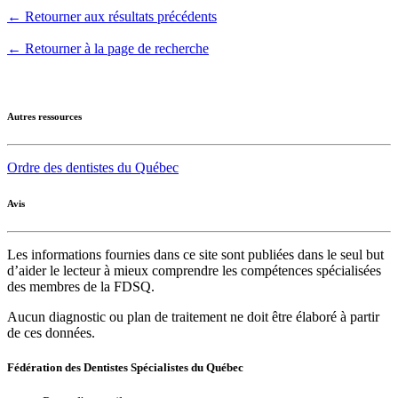
← Retourner aux résultats précédents
← Retourner à la page de recherche
Autres ressources
Ordre des dentistes du Québec
Avis
Les informations fournies dans ce site sont publiées dans le seul but
d’aider le lecteur à mieux comprendre les compétences spécialisées
des membres de la FDSQ.
Aucun diagnostic ou plan de traitement ne doit être élaboré à partir
de ces données.
Fédération des Dentistes Spécialistes du Québec