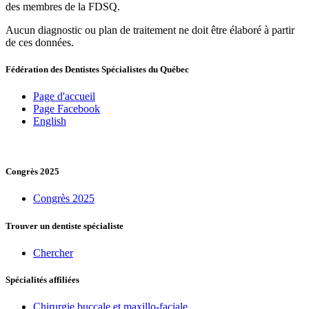
des membres de la FDSQ.
Aucun diagnostic ou plan de traitement ne doit être élaboré à partir
de ces données.
Fédération des Dentistes Spécialistes du Québec
Page d'accueil
Page Facebook
English
Congrès 2025
Congrès 2025
Trouver un dentiste spécialiste
Chercher
Spécialités affiliées
Chirurgie buccale et maxillo-faciale