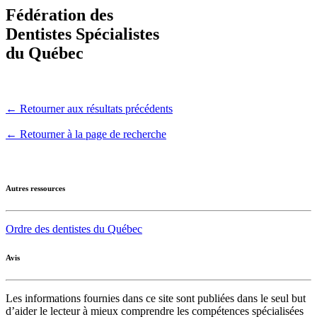
Fédération des
Dentistes Spécialistes
du Québec
← Retourner aux résultats précédents
← Retourner à la page de recherche
Autres ressources
Ordre des dentistes du Québec
Avis
Les informations fournies dans ce site sont publiées dans le seul but
d’aider le lecteur à mieux comprendre les compétences spécialisées