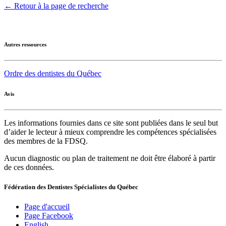
← Retour à la page de recherche
Autres ressources
Ordre des dentistes du Québec
Avis
Les informations fournies dans ce site sont publiées dans le seul but
d’aider le lecteur à mieux comprendre les compétences spécialisées
des membres de la FDSQ.
Aucun diagnostic ou plan de traitement ne doit être élaboré à partir
de ces données.
Fédération des Dentistes Spécialistes du Québec
Page d'accueil
Page Facebook
English