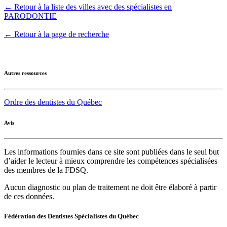
← Retour à la liste des villes avec des spécialistes en
PARODONTIE
← Retour à la page de recherche
Autres ressources
Ordre des dentistes du Québec
Avis
Les informations fournies dans ce site sont publiées dans le seul but
d’aider le lecteur à mieux comprendre les compétences spécialisées
des membres de la FDSQ.
Aucun diagnostic ou plan de traitement ne doit être élaboré à partir
de ces données.
Fédération des Dentistes Spécialistes du Québec