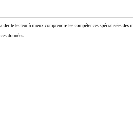
 d’aider le lecteur à mieux comprendre les compétences spécialisées de
e ces données.