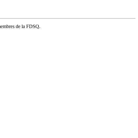
s membres de la FDSQ.