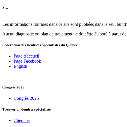
Avis
Les informations fournies dans ce site sont publiées dans le seul but
Aucun diagnostic ou plan de traitement ne doit être élaboré à partir d
Fédération des Dentistes Spécialistes du Québec
Page d'accueil
Page Facebook
English
Congrès 2025
Congrès 2025
Trouver un dentiste spécialiste
Chercher