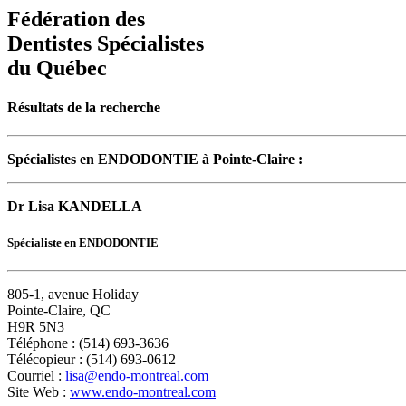
Fédération des
Dentistes Spécialistes
du Québec
Résultats de la recherche
Spécialistes en ENDODONTIE à Pointe-Claire :
Dr Lisa KANDELLA
Spécialiste en ENDODONTIE
805-1, avenue Holiday
Pointe-Claire, QC
H9R 5N3
Téléphone : (514) 693-3636
Télécopieur : (514) 693-0612
Courriel :
lisa@endo-montreal.com
Site Web :
www.endo-montreal.com