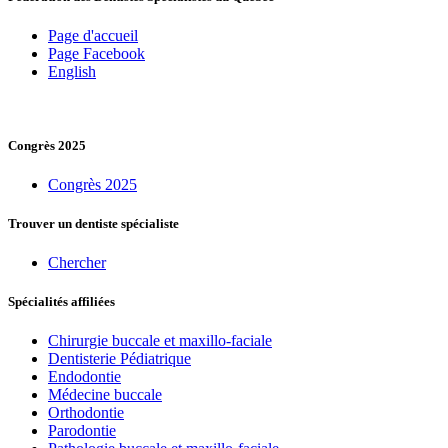
Page d'accueil
Page Facebook
English
Congrès 2025
Congrès 2025
Trouver un dentiste spécialiste
Chercher
Spécialités affiliées
Chirurgie buccale et maxillo-faciale
Dentisterie Pédiatrique
Endodontie
Médecine buccale
Orthodontie
Parodontie