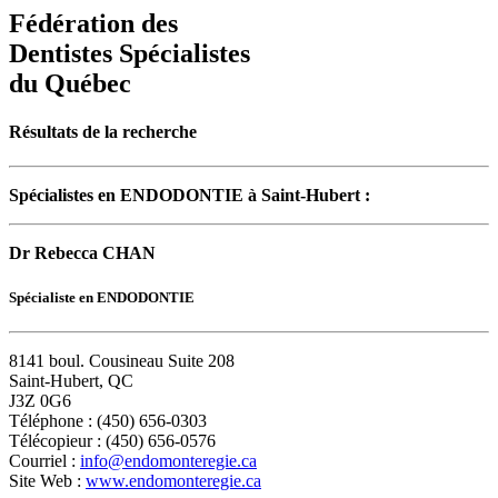
Fédération des
Dentistes Spécialistes
du Québec
Résultats de la recherche
Spécialistes en ENDODONTIE à Saint-Hubert :
Dr Rebecca CHAN
Spécialiste en ENDODONTIE
8141 boul. Cousineau Suite 208
Saint-Hubert, QC
J3Z 0G6
Téléphone : (450) 656-0303
Télécopieur : (450) 656-0576
Courriel :
info@endomonteregie.ca
Site Web :
www.endomonteregie.ca