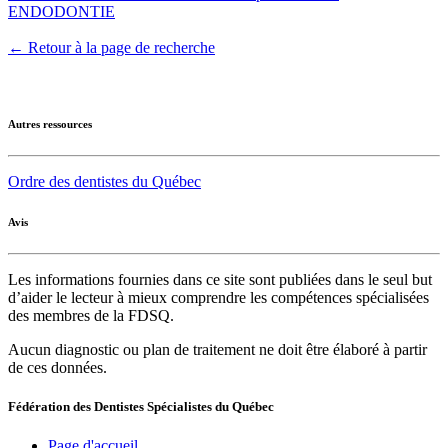
ENDODONTIE
← Retour à la page de recherche
Autres ressources
Ordre des dentistes du Québec
Avis
Les informations fournies dans ce site sont publiées dans le seul but
d’aider le lecteur à mieux comprendre les compétences spécialisées
des membres de la FDSQ.
Aucun diagnostic ou plan de traitement ne doit être élaboré à partir
de ces données.
Fédération des Dentistes Spécialistes du Québec
Page d'accueil