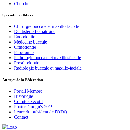
Chercher
Spécialités affiliées
Chirurgie buccale et maxillo-faciale
Dentisterie Pédiatrique
Endodontie
Médecine buccale
Orthodontie
Parodontie
Pathologie buccale et maxillo-faciale
Prosthodontie
Radiologie buccale et maxillo-faciale
Au sujet de la Fédération
Portail Membre
Historique
Comité exécutif
Photos Congrès 2019
Lettre du président de l'ODQ
Contact