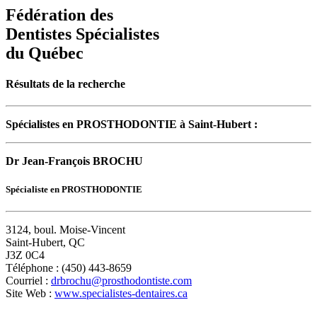
Fédération des
Dentistes Spécialistes
du Québec
Résultats de la recherche
Spécialistes en PROSTHODONTIE à Saint-Hubert :
Dr Jean-François BROCHU
Spécialiste en PROSTHODONTIE
3124, boul. Moise-Vincent
Saint-Hubert, QC
J3Z 0C4
Téléphone : (450) 443-8659
Courriel :
drbrochu@prosthodontiste.com
Site Web :
www.specialistes-dentaires.ca