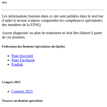
Avis
Les informations fournies dans ce site sont publiées dans le seul but
d’aider le lecteur à mieux comprendre les compétences spécialisées
des membres de la FDSQ.
Aucun diagnostic ou plan de traitement ne doit être élaboré à partir
de ces données.
Fédération des Dentistes Spécialistes du Québec
Page d'accueil
Page Facebook
English
Congrès 2025
Congrès 2025
Trouver un dentiste spécialiste