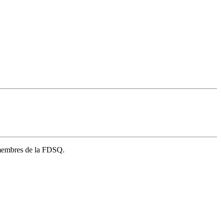
s membres de la FDSQ.