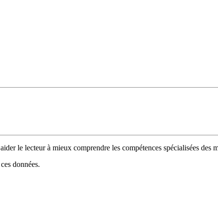
 d’aider le lecteur à mieux comprendre les compétences spécialisées de
e ces données.