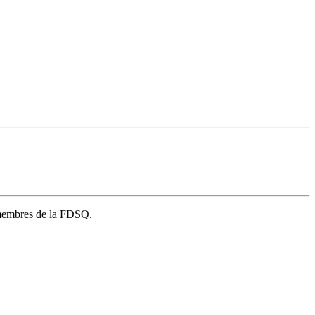
s membres de la FDSQ.