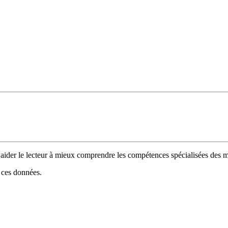
 d’aider le lecteur à mieux comprendre les compétences spécialisées de
e ces données.