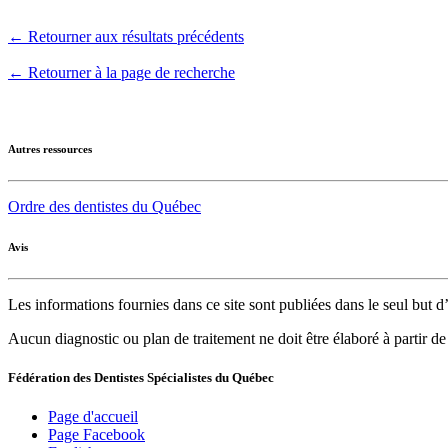
← Retourner aux résultats précédents
← Retourner à la page de recherche
Autres ressources
Ordre des dentistes du Québec
Avis
Les informations fournies dans ce site sont publiées dans le seul but
Aucun diagnostic ou plan de traitement ne doit être élaboré à partir d
Fédération des Dentistes Spécialistes du Québec
Page d'accueil
Page Facebook