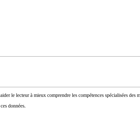
 d’aider le lecteur à mieux comprendre les compétences spécialisées de
e ces données.