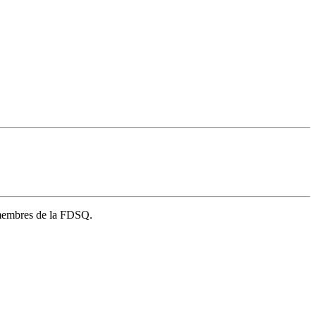
s membres de la FDSQ.