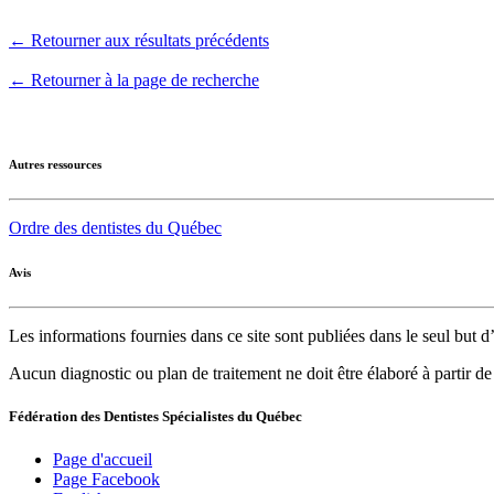
← Retourner aux résultats précédents
← Retourner à la page de recherche
Autres ressources
Ordre des dentistes du Québec
Avis
Les informations fournies dans ce site sont publiées dans le seul but
Aucun diagnostic ou plan de traitement ne doit être élaboré à partir d
Fédération des Dentistes Spécialistes du Québec
Page d'accueil
Page Facebook