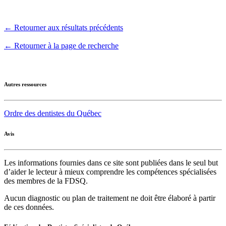
← Retourner aux résultats précédents
← Retourner à la page de recherche
Autres ressources
Ordre des dentistes du Québec
Avis
Les informations fournies dans ce site sont publiées dans le seul but
d’aider le lecteur à mieux comprendre les compétences spécialisées
des membres de la FDSQ.
Aucun diagnostic ou plan de traitement ne doit être élaboré à partir
de ces données.