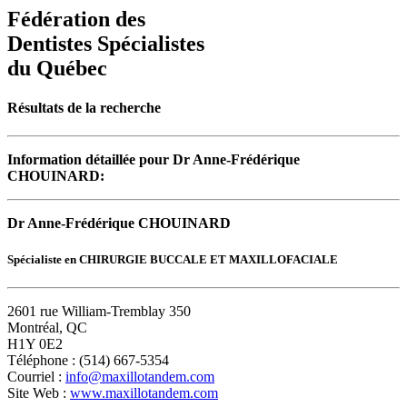
Fédération des
Dentistes Spécialistes
du Québec
Résultats de la recherche
Information détaillée pour Dr Anne-Frédérique
CHOUINARD:
Dr Anne-Frédérique CHOUINARD
Spécialiste en CHIRURGIE BUCCALE ET MAXILLOFACIALE
2601 rue William-Tremblay 350
Montréal, QC
H1Y 0E2
Téléphone : (514) 667-5354
Courriel :
info@maxillotandem.com
Site Web :
www.maxillotandem.com