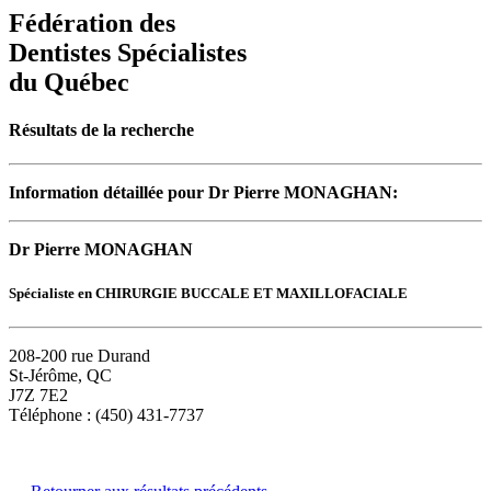
Fédération des
Dentistes Spécialistes
du Québec
Résultats de la recherche
Information détaillée pour Dr Pierre MONAGHAN:
Dr Pierre MONAGHAN
Spécialiste en CHIRURGIE BUCCALE ET MAXILLOFACIALE
208-200 rue Durand
St-Jérôme, QC
J7Z 7E2
Téléphone : (450) 431-7737