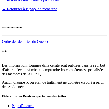
← Retourner aux résultats précédents
← Retourner à la page de recherche
Autres ressources
Ordre des dentistes du Québec
Avis
Les informations fournies dans ce site sont publiées dans le seul but
d’aider le lecteur à mieux comprendre les compétences spécialisées
des membres de la FDSQ.
Aucun diagnostic ou plan de traitement ne doit être élaboré à partir
de ces données.
Fédération des Dentistes Spécialistes du Québec
Page d'accueil