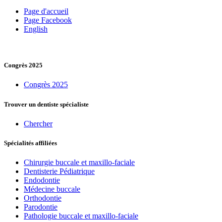
Page d'accueil
Page Facebook
English
Congrès 2025
Congrès 2025
Trouver un dentiste spécialiste
Chercher
Spécialités affiliées
Chirurgie buccale et maxillo-faciale
Dentisterie Pédiatrique
Endodontie
Médecine buccale
Orthodontie
Parodontie
Pathologie buccale et maxillo-faciale