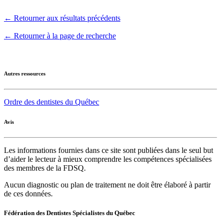
← Retourner aux résultats précédents
← Retourner à la page de recherche
Autres ressources
Ordre des dentistes du Québec
Avis
Les informations fournies dans ce site sont publiées dans le seul but
d’aider le lecteur à mieux comprendre les compétences spécialisées
des membres de la FDSQ.
Aucun diagnostic ou plan de traitement ne doit être élaboré à partir
de ces données.
Fédération des Dentistes Spécialistes du Québec