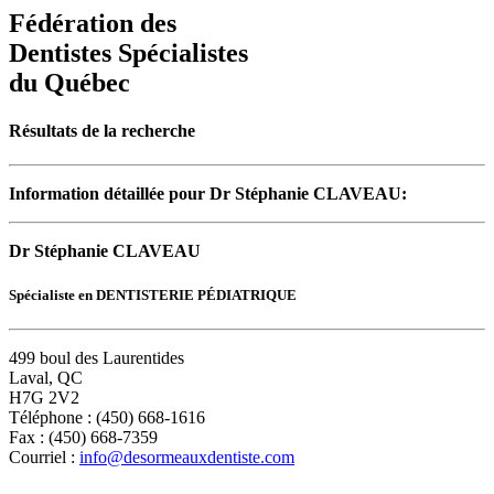
Fédération des
Dentistes Spécialistes
du Québec
Résultats de la recherche
Information détaillée pour Dr Stéphanie CLAVEAU:
Dr Stéphanie CLAVEAU
Spécialiste en DENTISTERIE PÉDIATRIQUE
499 boul des Laurentides
Laval, QC
H7G 2V2
Téléphone : (450) 668-1616
Fax : (450) 668-7359
Courriel :
info@desormeauxdentiste.com