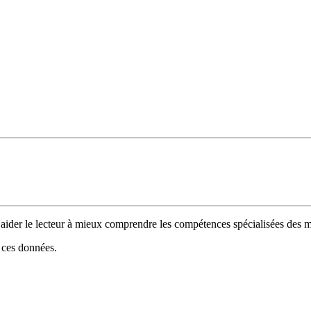
 d’aider le lecteur à mieux comprendre les compétences spécialisées de
e ces données.