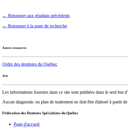
← Retourner aux résultats précédents
← Retourner à la page de recherche
Autres ressources
Ordre des dentistes du Québec
Avis
Les informations fournies dans ce site sont publiées dans le seul but
Aucun diagnostic ou plan de traitement ne doit être élaboré à partir d
Fédération des Dentistes Spécialistes du Québec
Page d'accueil