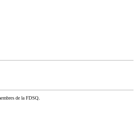
s membres de la FDSQ.