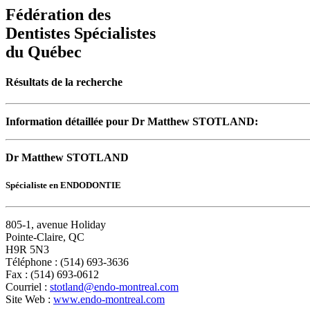
Fédération des
Dentistes Spécialistes
du Québec
Résultats de la recherche
Information détaillée pour Dr Matthew STOTLAND:
Dr Matthew STOTLAND
Spécialiste en ENDODONTIE
805-1, avenue Holiday
Pointe-Claire, QC
H9R 5N3
Téléphone : (514) 693-3636
Fax : (514) 693-0612
Courriel :
stotland@endo-montreal.com
Site Web :
www.endo-montreal.com