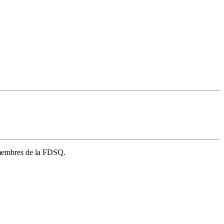
s membres de la FDSQ.