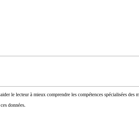
 d’aider le lecteur à mieux comprendre les compétences spécialisées de
e ces données.