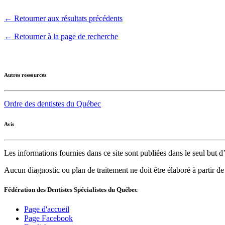
← Retourner aux résultats précédents
← Retourner à la page de recherche
Autres ressources
Ordre des dentistes du Québec
Avis
Les informations fournies dans ce site sont publiées dans le seul but
Aucun diagnostic ou plan de traitement ne doit être élaboré à partir d
Fédération des Dentistes Spécialistes du Québec
Page d'accueil
Page Facebook