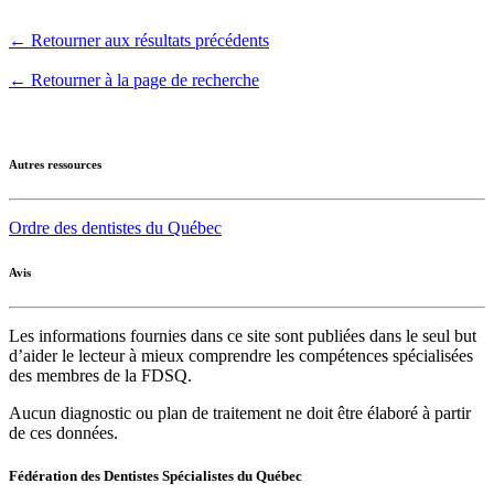
← Retourner aux résultats précédents
← Retourner à la page de recherche
Autres ressources
Ordre des dentistes du Québec
Avis
Les informations fournies dans ce site sont publiées dans le seul but
d’aider le lecteur à mieux comprendre les compétences spécialisées
des membres de la FDSQ.
Aucun diagnostic ou plan de traitement ne doit être élaboré à partir
de ces données.
Fédération des Dentistes Spécialistes du Québec