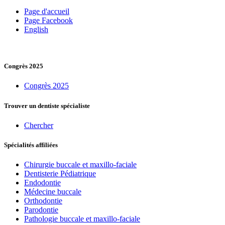
Page d'accueil
Page Facebook
English
Congrès 2025
Congrès 2025
Trouver un dentiste spécialiste
Chercher
Spécialités affiliées
Chirurgie buccale et maxillo-faciale
Dentisterie Pédiatrique
Endodontie
Médecine buccale
Orthodontie
Parodontie
Pathologie buccale et maxillo-faciale