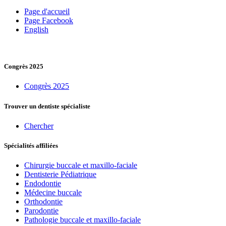
Page d'accueil
Page Facebook
English
Congrès 2025
Congrès 2025
Trouver un dentiste spécialiste
Chercher
Spécialités affiliées
Chirurgie buccale et maxillo-faciale
Dentisterie Pédiatrique
Endodontie
Médecine buccale
Orthodontie
Parodontie
Pathologie buccale et maxillo-faciale