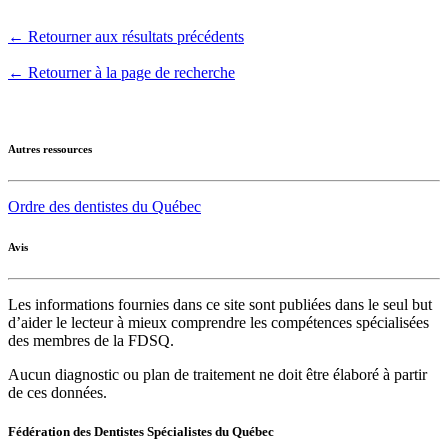
← Retourner aux résultats précédents
← Retourner à la page de recherche
Autres ressources
Ordre des dentistes du Québec
Avis
Les informations fournies dans ce site sont publiées dans le seul but
d’aider le lecteur à mieux comprendre les compétences spécialisées
des membres de la FDSQ.
Aucun diagnostic ou plan de traitement ne doit être élaboré à partir
de ces données.
Fédération des Dentistes Spécialistes du Québec