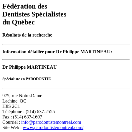
Fédération des
Dentistes Spécialistes
du Québec
Résultats de la recherche
Information détaillée pour Dr Philippe MARTINEAU:
Dr Philippe MARTINEAU
Spécialiste en PARODONTIE
975, rue Notre-Dame
Lachine, QC
H8S 2C1
Téléphone : (514) 637-2555
Fax : (514) 637-1607
Courriel :
info@parodontistemontreal.com
Site Web :
www.parodontistemontreal.com/