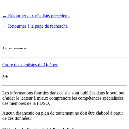
← Retourner aux résultats précédents
← Retourner à la page de recherche
Autres ressources
Ordre des dentistes du Québec
Avis
Les informations fournies dans ce site sont publiées dans le seul but
d’aider le lecteur à mieux comprendre les compétences spécialisées
des membres de la FDSQ.
Aucun diagnostic ou plan de traitement ne doit être élaboré à partir
de ces données.