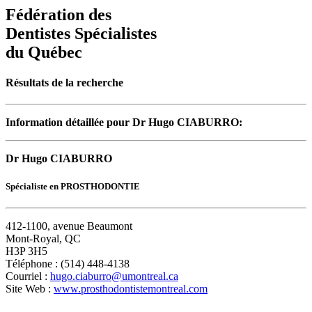
Fédération des
Dentistes Spécialistes
du Québec
Résultats de la recherche
Information détaillée pour Dr Hugo CIABURRO:
Dr Hugo CIABURRO
Spécialiste en PROSTHODONTIE
412-1100, avenue Beaumont
Mont-Royal, QC
H3P 3H5
Téléphone : (514) 448-4138
Courriel :
hugo.ciaburro@umontreal.ca
Site Web :
www.prosthodontistemontreal.com