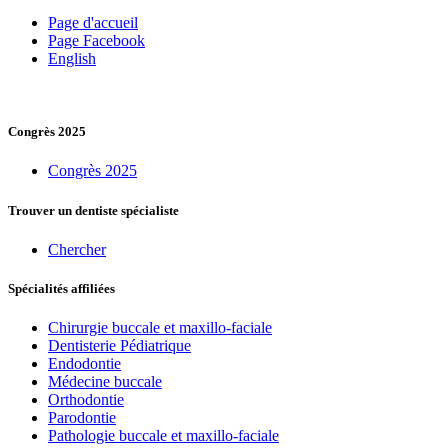
Page d'accueil
Page Facebook
English
Congrès 2025
Congrès 2025
Trouver un dentiste spécialiste
Chercher
Spécialités affiliées
Chirurgie buccale et maxillo-faciale
Dentisterie Pédiatrique
Endodontie
Médecine buccale
Orthodontie
Parodontie
Pathologie buccale et maxillo-faciale