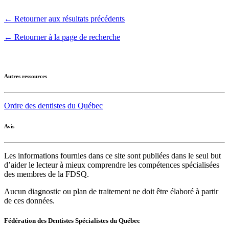
← Retourner aux résultats précédents
← Retourner à la page de recherche
Autres ressources
Ordre des dentistes du Québec
Avis
Les informations fournies dans ce site sont publiées dans le seul but
d’aider le lecteur à mieux comprendre les compétences spécialisées
des membres de la FDSQ.
Aucun diagnostic ou plan de traitement ne doit être élaboré à partir
de ces données.
Fédération des Dentistes Spécialistes du Québec