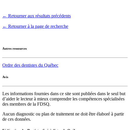
← Retourner aux résultats précédents
← Retourner à la page de recherche
Autres ressources
Ordre des dentistes du Québec
Avis
Les informations fournies dans ce site sont publiées dans le seul but
d’aider le lecteur à mieux comprendre les compétences spécialisées
des membres de la FDSQ.
Aucun diagnostic ou plan de traitement ne doit être élaboré à partir
de ces données.