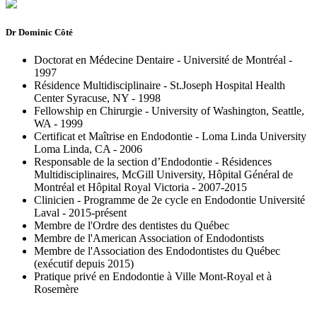
Dr Dominic Côté
Doctorat en Médecine Dentaire - Université de Montréal -
1997
Résidence Multidisciplinaire - St.Joseph Hospital Health
Center Syracuse, NY - 1998
Fellowship en Chirurgie - University of Washington, Seattle,
WA - 1999
Certificat et Maîtrise en Endodontie - Loma Linda University
Loma Linda, CA - 2006
Responsable de la section d’Endodontie - Résidences
Multidisciplinaires, McGill University, Hôpital Général de
Montréal et Hôpital Royal Victoria - 2007-2015
Clinicien - Programme de 2e cycle en Endodontie Université
Laval - 2015-présent
Membre de l'Ordre des dentistes du Québec
Membre de l'American Association of Endodontists
Membre de l'Association des Endodontistes du Québec
(exécutif depuis 2015)
Pratique privé en Endodontie à Ville Mont-Royal et à
Rosemère