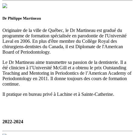
Dr Philippe Martineau
Originaire de la ville de Québec, le Dr Martineau est gradué du
programme de formation spécialisée en parodontie de l'Université
Laval en 2006. En plus d'être membre du Collège Royal des
chirurgiens-dentistes du Canada, il est Diplomate de l'American
Board of Periodontology.
Le Dr Martineau aime transmettre sa passion de la dentisterie. Il a
été clinicien à l’Université McGill et a obtenu le prix Outstanding
Teaching and Mentoring in Periodontics de l’American Academy of
Periodontology en 2011. Il donne toujours des cours de formation
continue.
Il pratique en bureau privé à Lachine et à Sainte-Catherine.
2022-2024