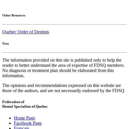
Other Resources
Quebec Order of Dentists
Note
The information provided on this site is published only to help the
reader to better understand the area of expertise of FDSQ members.
No diagnosis or treatment plan should be elaborated from this
information.
The opinions and recommendations expressed on this website are
those of the authors, and are not necessarily endorsed by the FDSQ
Federation of
Dental Specialists of Quebec
Home Page
Facebook Page
Français