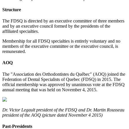
Structure
The FDSQ is directed by an executive committee of three members
and by an executive council formed by the presidents of the
affiliated specialties.
Membership for all FDSQ specialties is entirely voluntary and no
members of the executive committee or the executive council, is
remunerated.
AOQ
The "Association des Orthodontistes du Québec" (AOQ) joined the
Federation of Dental Specialists of Quebec (FDSQ) in 2015. The
official membership was approved by unanimous vote at the FDSQ
annual meeting that was held on November 4, 2015.
Dr. Victor Legault president of the FDSQ and Dr. Martin Rousseau
president of the AOQ (picture dated November 4 2015)
Past-Presidents