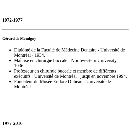
1972-1977
Gérard de Montigny
Diplômé de la Faculté de Médecine Dentaire - Université de
Montréal - 1934.
Maîtrise en chirurgie buccale - Northwestern University -
1936.
Professeur en chirurgie buccale et membre de différents
exécutifs - Université de Montréal - jusqu'en novembre 1994.
Fondateur du Musée Eudore Dubeau - Université de
Montréal.
1977-2016