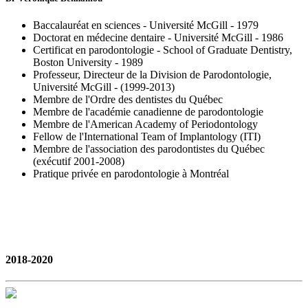
Baccalauréat en sciences - Université McGill - 1979
Doctorat en médecine dentaire - Université McGill - 1986
Certificat en parodontologie - School of Graduate Dentistry,
Boston University - 1989
Professeur, Directeur de la Division de Parodontologie,
Université McGill - (1999-2013)
Membre de l'Ordre des dentistes du Québec
Membre de l'académie canadienne de parodontologie
Membre de l'American Academy of Periodontology
Fellow de l'International Team of Implantology (ITI)
Membre de l'association des parodontistes du Québec
(exécutif 2001-2008)
Pratique privée en parodontologie à Montréal
2018-2020