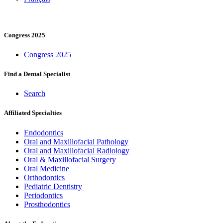
Congress 2025
Congress 2025
Find a Dental Specialist
Search
Affiliated Specialties
Endodontics
Oral and Maxillofacial Pathology
Oral and Maxillofacial Radiology
Oral & Maxillofacial Surgery
Oral Medicine
Orthodontics
Pediatric Dentistry
Periodontics
Prosthodontics