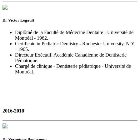
Dr Victor Legault
Diplômé de la Faculté de Médecine Dentaire - Université de
Montréal - 1962.
Certificate in Pediatric Dentistry - Rochester University, N.Y.
- 1965.
Directeur Exécutif, Académie Canadienne de Dentisterie
Pédiatrique.
Chargé de clinique - Dentisterie pédiatrique - Université de
Montréal.
2016-2018
Dr Véronique Benhamou